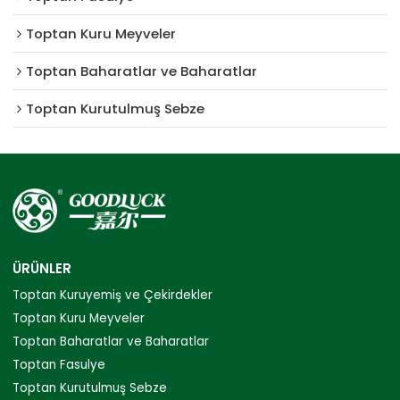
Toptan Kuru Meyveler
Toptan Baharatlar ve Baharatlar
Toptan Kurutulmuş Sebze
ÜRÜNLER
Toptan Kuruyemiş ve Çekirdekler
Toptan Kuru Meyveler
Toptan Baharatlar ve Baharatlar
Toptan Fasulye
Toptan Kurutulmuş Sebze