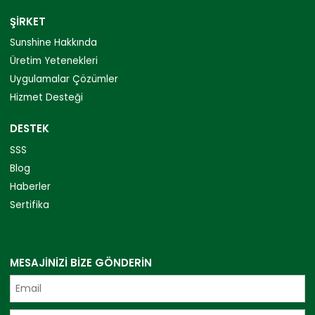
ŞIRKET
Sunshine Hakkında
Üretim Yetenekleri
Uygulamalar Çözümler
Hizmet Desteği
DESTEK
SSS
Blog
Haberler
Sertifika
MESAJINIZI BIZE GÖNDERIN