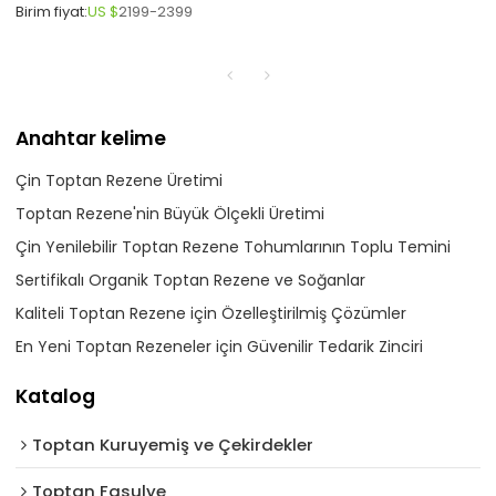
Birim fiyat:
US $
2199-2399
Anahtar kelime
Çin Toptan Rezene Üretimi
Toptan Rezene'nin Büyük Ölçekli Üretimi
Çin Yenilebilir Toptan Rezene Tohumlarının Toplu Temini
Sertifikalı Organik Toptan Rezene ve Soğanlar
Kaliteli Toptan Rezene için Özelleştirilmiş Çözümler
En Yeni Toptan Rezeneler için Güvenilir Tedarik Zinciri
Katalog
Toptan Kuruyemiş ve Çekirdekler
Toptan Fasulye